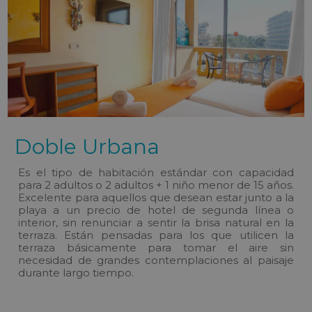
Doble Urbana
Es el tipo de habitación estándar con capacidad
para 2 adultos o 2 adultos + 1 niño menor de 15 años.
Excelente para aquellos que desean estar junto a la
playa a un precio de hotel de segunda línea o
interior, sin renunciar a sentir la brisa natural en la
terraza. Están pensadas para los que utilicen la
terraza básicamente para tomar el aire sin
necesidad de grandes contemplaciones al paisaje
durante largo tiempo.