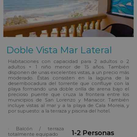
Doble Vista Mar Lateral
Habitaciones con capacidad para 2 adultos o 2
adultos + 1 niño menor de 15 años. También
disponen de unas excelentes vistas, a un precio más
moderado. Éstas consisten en la laguna de la
desembocadura del torrente que confluye con la
playa formando una doble orilla de arena bajo el
precioso puente que cruza la frontera entre los
municipios de San Lorenzo y Manacor. También
incluye vistas al mar y a la playa de Cala Moreia, y
por supuesto: a la terraza y piscina del hotel.
· Balcón / terraza
1-2 Personas
totalmente equipado