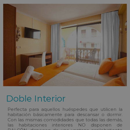
Doble Interior
Perfecta para aquellos huéspedes que utilicen la
habitación básicamente para descansar o dormir.
Con las mismas comodidades que todas las demás,
las habitaciones interiores NO disponen de