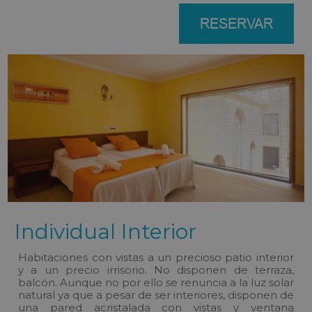
RESERVAR
Individual Interior
Habitaciones con vistas a un precioso patio interior
y a un precio irrisorio. No disponen de terraza,
balcón. Aunque no por ello se renuncia a la luz solar
natural ya que a pesar de ser interiores, disponen de
una pared acristalada con vistas y ventana