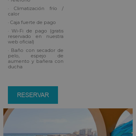
· Climatización frío /
calor
· Caja fuerte de pago
· Wi-Fi de pago (gratis
reservado en nuestra
web oficial)
· Baño con secador de
pelo, espejo de
aumento y bañera con
ducha
RESERVAR