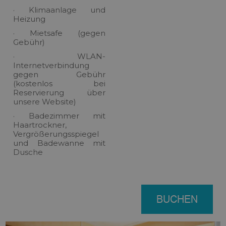
· Klimaanlage und
Heizung
· Mietsafe (gegen
Gebühr)
· WLAN-
Internetverbindung
gegen Gebühr
(kostenlos bei
Reservierung über
unsere Website)
· Badezimmer mit
Haartrockner,
Vergrößerungsspiegel
und Badewanne mit
Dusche
BUCHEN