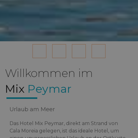
Willkommen im
Mix
Peymar
Urlaub am Meer
Das Hotel Mix Peymar, direkt am Strand von
Cala Moreia gelegen, ist das ideale Hotel, um