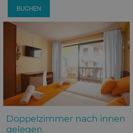
BUCHEN
Doppelzimmer nach innen
gelegen