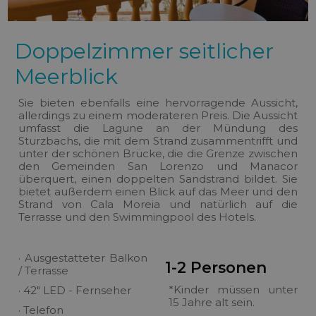
Doppelzimmer seitlicher
Meerblick
Sie bieten ebenfalls eine hervorragende Aussicht,
allerdings zu einem moderateren Preis. Die Aussicht
umfasst die Lagune an der Mündung des
Sturzbachs, die mit dem Strand zusammentrifft und
unter der schönen Brücke, die die Grenze zwischen
den Gemeinden San Lorenzo und Manacor
überquert, einen doppelten Sandstrand bildet. Sie
bietet außerdem einen Blick auf das Meer und den
Strand von Cala Moreia und natürlich auf die
Terrasse und den Swimmingpool des Hotels.
· Ausgestatteter Balkon
1-2 Personen
/ Terrasse
*Kinder müssen unter
· 42" LED - Fernseher
15 Jahre alt sein.
· Telefon