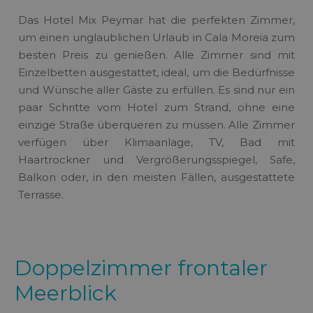
Das Hotel Mix Peymar hat die perfekten Zimmer,
um einen unglaublichen Urlaub in Cala Moreia zum
besten Preis zu genießen. Alle Zimmer sind mit
Einzelbetten ausgestattet, ideal, um die Bedürfnisse
und Wünsche aller Gäste zu erfüllen. Es sind nur ein
paar Schritte vom Hotel zum Strand, ohne eine
einzige Straße überqueren zu müssen. Alle Zimmer
verfügen über Klimaanlage, TV, Bad mit
Haartrockner und Vergrößerungsspiegel, Safe,
Balkon oder, in den meisten Fällen, ausgestattete
Terrasse.
Doppelzimmer frontaler
Meerblick