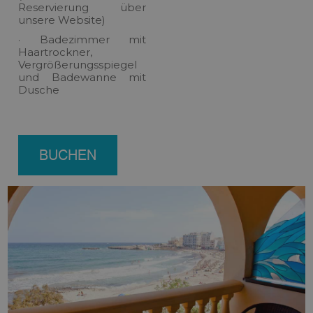
Reservierung über
unsere Website)
· Badezimmer mit
Haartrockner,
Vergrößerungsspiegel
und Badewanne mit
Dusche
BUCHEN