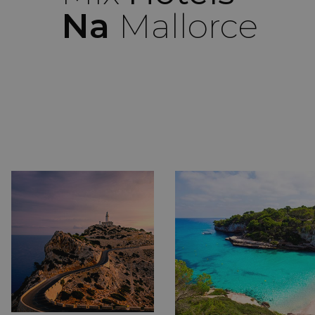
Na
Mallorce