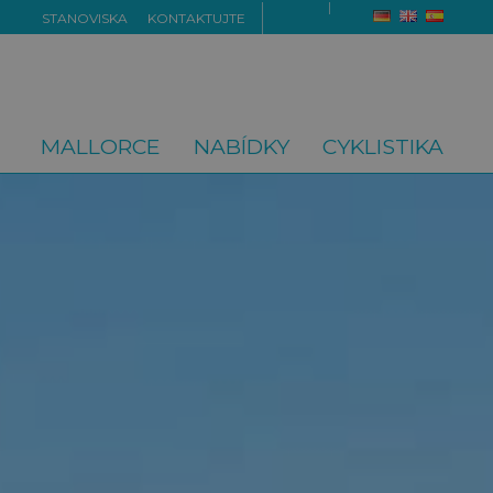
STANOVISKA
KONTAKTUJTE
MALLORCE
NABÍDKY
CYKLISTIKA