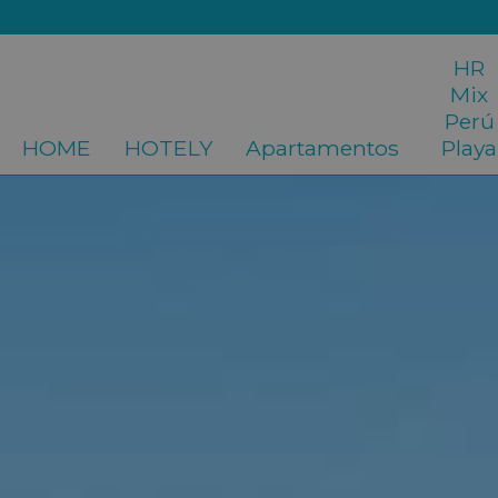
HR
Mix
Perú
HOME
HOTELY
Apartamentos
Playa